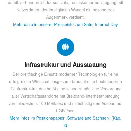
damit verbunden ist der sensible, rechtskonforme Umgang mit
Nutzerdaten, der im digitalen Wandel ein besonderes
Augenmerk verdient.
Mehr dazu in unserer Presseinfo zum Safer Internet Day
Infrastruktur und Ausstattung
Der breitflächige Einsatz moderner Technologien für eine
erfolgreiche Wirtschaft insgesamt braucht eine hochmoderne
IT-Infrastruktur, das heißt eine schnellstmögliche Versorgung
aller Wirtschaftsstandorte mit Breitband-Internetanbindung
von mindestens 100 MBit/sec und mittelfristig den Ausbau auf
1 GBit/sec.
Mehr Infos im Positionspapier „Softwareland Sachsen“ (Kap.
3)