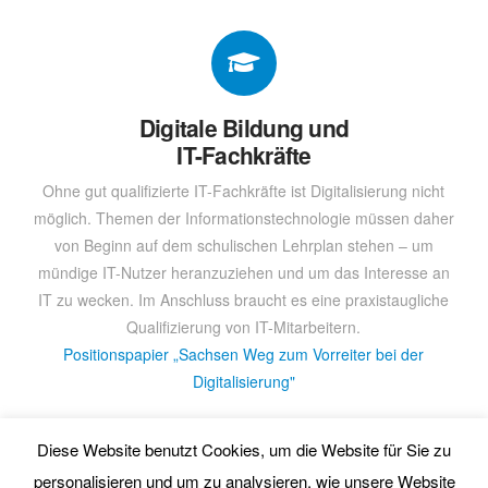
Digitale Bildung und
IT-Fachkräfte
Ohne gut qualifizierte IT-Fachkräfte ist Digitalisierung nicht
möglich. Themen der Informationstechnologie müssen daher
von Beginn auf dem schulischen Lehrplan stehen – um
mündige IT-Nutzer heranzuziehen und um das Interesse an
IT zu wecken. Im Anschluss braucht es eine praxistaugliche
Qualifizierung von IT-Mitarbeitern.
Positionspapier „Sachsen Weg zum Vorreiter bei der
Digitalisierung"
Diese Website benutzt Cookies, um die Website für Sie zu
personalisieren und um zu analysieren, wie unsere Website