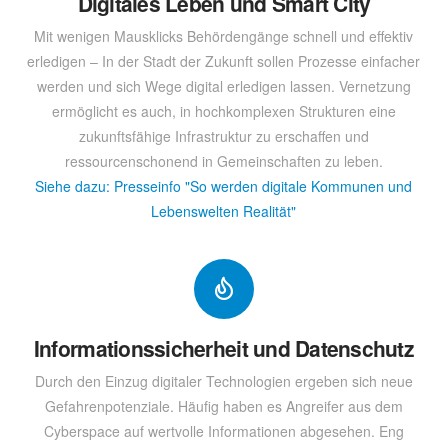
Digitales Leben und Smart City
Mit wenigen Mausklicks Behördengänge schnell und effektiv
erledigen – In der Stadt der Zukunft sollen Prozesse einfacher
werden und sich Wege digital erledigen lassen. Vernetzung
ermöglicht es auch, in hochkomplexen Strukturen eine
zukunftsfähige Infrastruktur zu erschaffen und
ressourcenschonend in Gemeinschaften zu leben.
Siehe dazu: Presseinfo "So werden digitale Kommunen und
Lebenswelten Realität"
Informationssicherheit und Datenschutz
Durch den Einzug digitaler Technologien ergeben sich neue
Gefahrenpotenziale. Häufig haben es Angreifer aus dem
Cyberspace auf wertvolle Informationen abgesehen. Eng