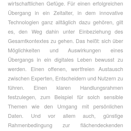
wirtschaftlichen Gefüge. Für einen erfolgreichen
Übergang in ein Zeitalter, in dem innovative
Technologien ganz alltäglich dazu gehören, gilt
es, den Weg dahin unter Einbeziehung des
Gesamtkontextes zu gehen. Das heißt: sich über
Möglichkeiten und Auswirkungen eines
Übergangs in ein digitales Leben bewusst zu
werden. Einen offenen, wertfreien Austausch
zwischen Experten, Entscheidern und Nutzern zu
führen. Einen klaren Handlungsrahmen
festzulegen, zum Beispiel für solch sensible
Themen wie den Umgang mit persönlichen
Daten. Und vor allem auch, günstige
Rahmenbedingung zur flächendeckenden