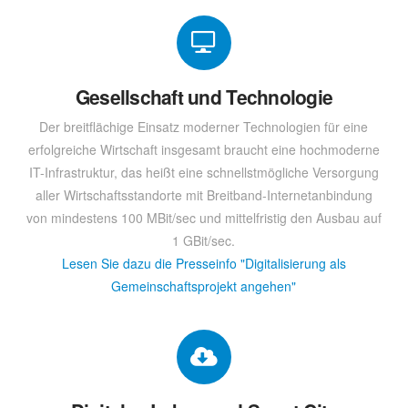
Gesellschaft und Technologie
Der breitflächige Einsatz moderner Technologien für eine
erfolgreiche Wirtschaft insgesamt braucht eine hochmoderne
IT-Infrastruktur, das heißt eine schnellstmögliche Versorgung
aller Wirtschaftsstandorte mit Breitband-Internetanbindung
von mindestens 100 MBit/sec und mittelfristig den Ausbau auf
1 GBit/sec.
Lesen Sie dazu die Presseinfo "Digitalisierung als
Gemeinschaftsprojekt angehen"