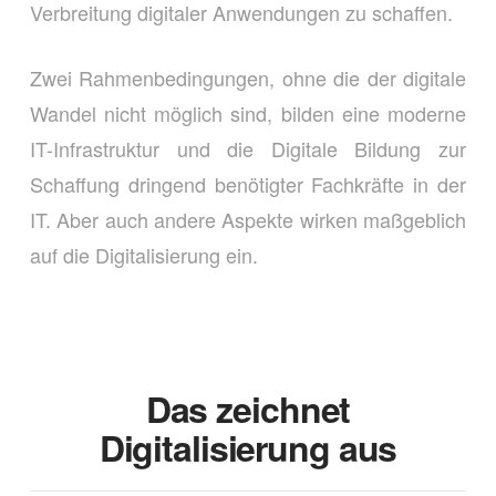
Verbreitung digitaler Anwendungen zu schaffen.
Zwei Rahmenbedingungen, ohne die der digitale
Wandel nicht möglich sind, bilden eine moderne
IT-Infrastruktur und die Digitale Bildung zur
Schaffung dringend benötigter Fachkräfte in der
IT. Aber auch andere Aspekte wirken maßgeblich
auf die Digitalisierung ein.
Das zeichnet
Digitalisierung aus