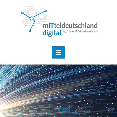
Navigation